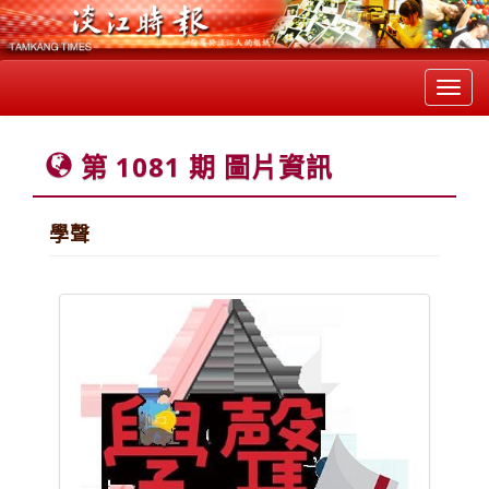
Toggl
navig
第 1081 期 圖片資訊
學聲