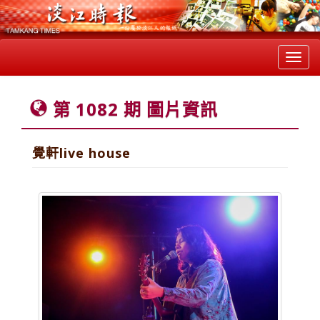
Toggl
navig
第 1082 期 圖片資訊
覺軒live house