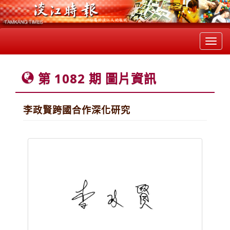
Toggl
navig
第 1082 期 圖片資訊
李政賢跨國合作深化研究