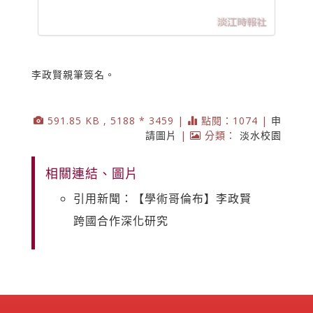
李政賢親筆簽名。
591.85 KB , 5188 * 3459 |
點閱：1074 |
申
請圖片
|
分類：
淡水校園
相關連結、圖片
引用新聞：【學術哥倫布】李政賢
跨國合作深化研究