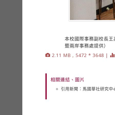
本校國際事務副校長王
暨兩岸事務處提供）
2.11 MB , 5472 * 3648 |
相關連結、圖片
引用新聞：馬國華社研究中