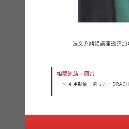
法文系熊貓講座邀請加拿
相關連結、圖片
引用新聞：劉立方、DRACH