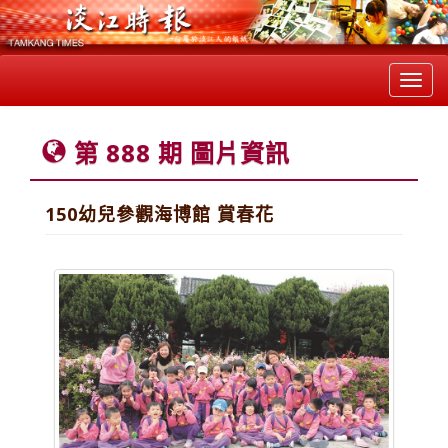
Toggl
navig
第 888 期 圖片資訊
150幼兒參觀海博館 賞春花