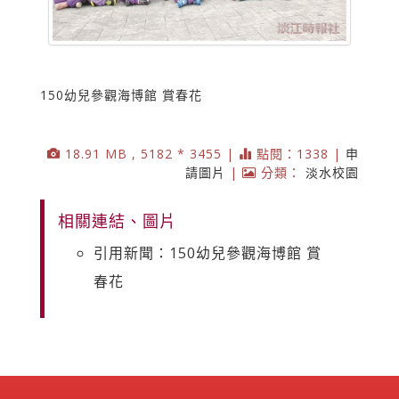
150幼兒參觀海博館 賞春花
18.91 MB , 5182 * 3455 |
點閱：1338 |
申
請圖片
|
分類：
淡水校園
相關連結、圖片
引用新聞：150幼兒參觀海博館 賞
春花