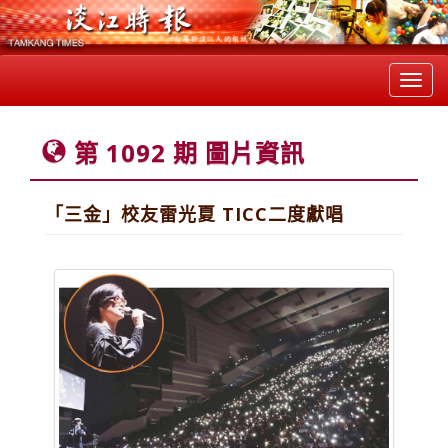
Toggl
navig
第 1092 期 圖片資訊
「三金」校友雷光夏 TICC二度獻唱