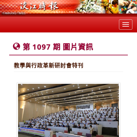
Toggl
navig
第 1097 期 圖片資訊
教學與行政革新研討會特刊