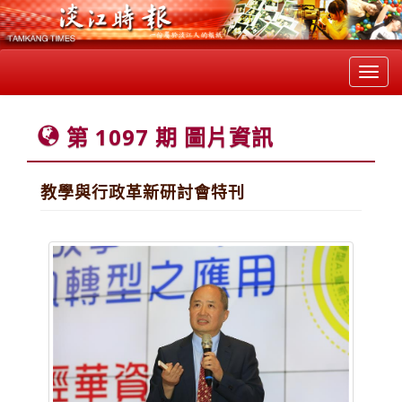
Toggl
navig
第 1097 期 圖片資訊
教學與行政革新研討會特刊