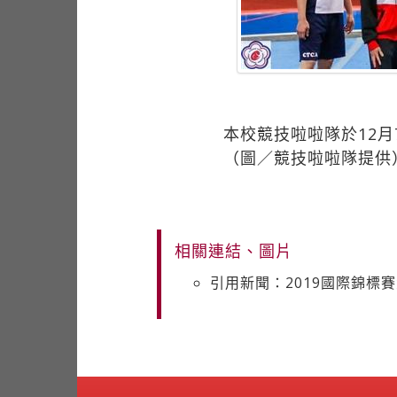
本校競技啦啦隊於12月
（圖／競技啦啦隊提供
相關連結、圖片
引用新聞：2019國際錦標