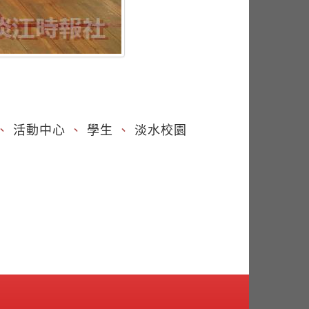
）
、
活動中心
、
學生
、
淡水校園