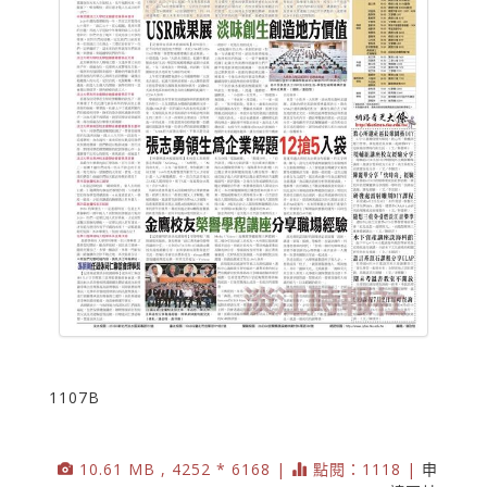
1107B
10.61 MB , 4252 * 6168 |
點閱：1118 |
申