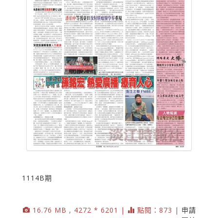
1114B期
16.76 MB , 4272 * 6201 |
點閱：873 |
申請