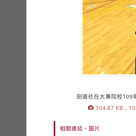
劍道社在大專院校10
304.87 KB , 10
相關連結、圖片