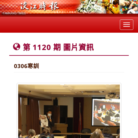
Toggl
navig
第 1120 期 圖片資訊
0306寒訓