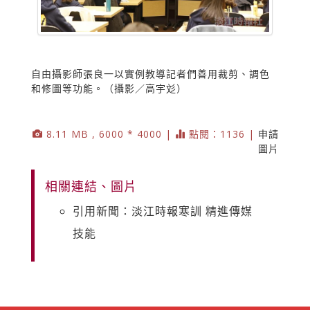
自由攝影師張良一以實例教導記者們善用裁剪、調色
和修圖等功能。（攝影／高宇彣）
8.11 MB , 6000 * 4000 |
點閱：1136 |
申請
圖片
相關連結、圖片
引用新聞：淡江時報寒訓 精進傳媒
技能