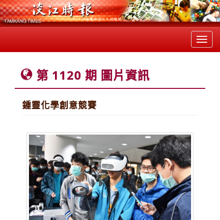
Toggl
navig
第 1120 期 圖片資訊
鍾靈化學創意競賽