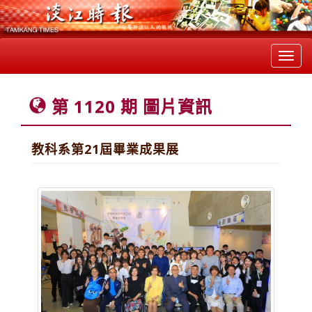
Toggl
navig
第 1120 期 圖片資訊
教科系第21屆畢業成果展