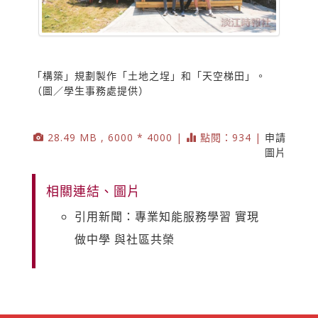
「構築」規劃製作「土地之埕」和「天空梯田」。
（圖／學生事務處提供）
28.49 MB , 6000 * 4000 |
點閱：934 |
申請
圖片
相關連結、圖片
引用新聞：專業知能服務學習 實現
做中學 與社區共榮