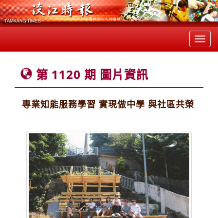
Toggl
navig
第 1120 期 圖片資訊
專業知能服務學習 實現做中學 與社區共榮