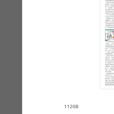
1120B