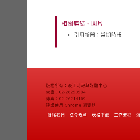
相關連結、圖片
引用新聞：當期時報
版權所有：淡江時報與媒體中心
電話：02-26250584
傳真：02-26214169
建議使用 Chrome 瀏覽器
聯絡我們
法令規章
表格下載
工作流程