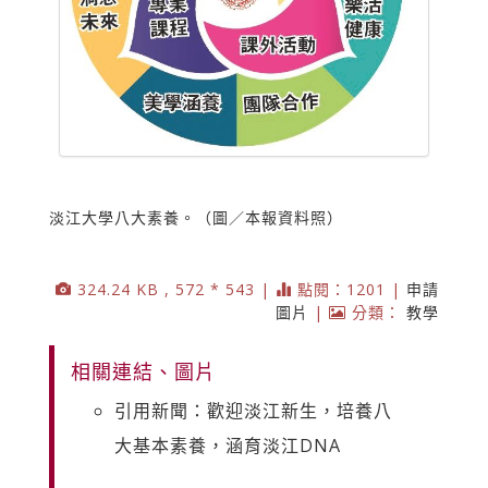
淡江大學八大素養。（圖／本報資料照）
324.24 KB , 572 * 543 |
點閱：1201 |
申請
圖片
|
分類：
教學
相關連結、圖片
引用新聞：歡迎淡江新生，培養八
大基本素養，涵育淡江DNA