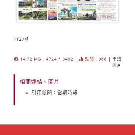
1127期
14.72 MB , 4724 * 3482 |
點閱：966 |
申請
圖片
相關連結、圖片
引用新聞：當期時報