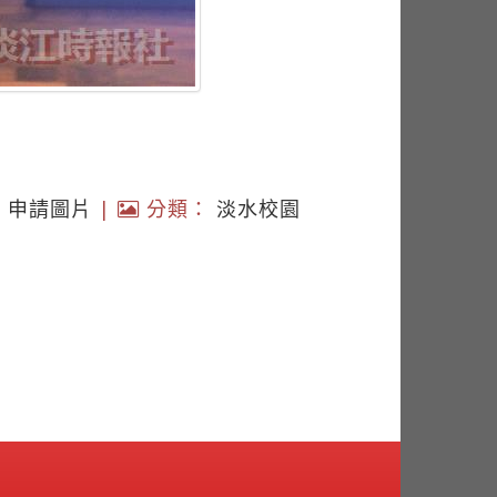
|
申請圖片
|
分類：
淡水校園