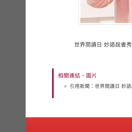
世界閱讀日 妙語說書
相關連結、圖片
引用新聞：世界閱讀日 妙