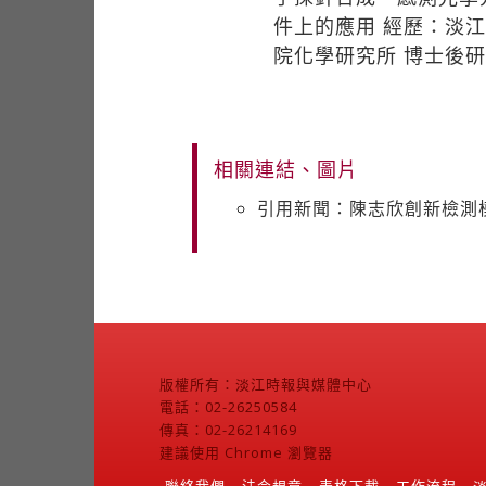
件上的應用 經歷：淡
院化學研究所 博士後
相關連結、圖片
引用新聞：陳志欣創新檢測
版權所有：淡江時報與媒體中心
電話：02-26250584
傳真：02-26214169
建議使用 Chrome 瀏覽器