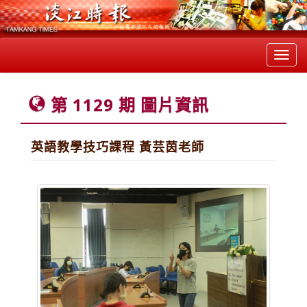
Toggl
navig
第 1129 期 圖片資訊
英語教學技巧課程 黃芸茵老師