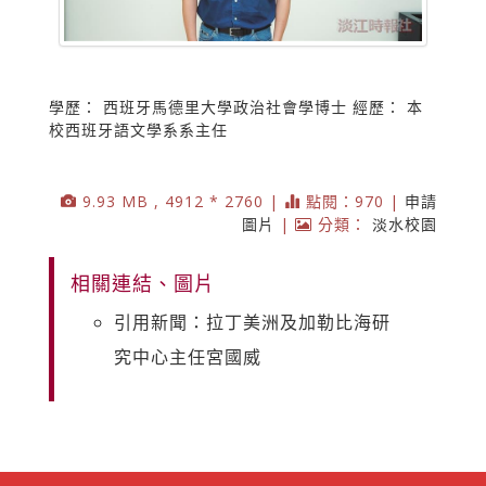
學歷： 西班牙馬德里大學政治社會學博士 經歷： 本
校西班牙語文學系系主任
9.93 MB , 4912 * 2760 |
點閱：970 |
申請
圖片
|
分類：
淡水校園
相關連結、圖片
引用新聞：拉丁美洲及加勒比海研
究中心主任宮國威