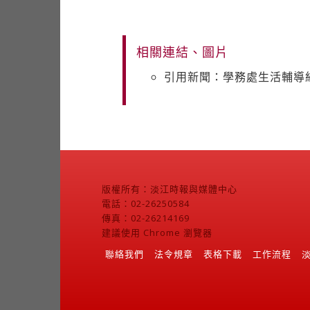
相關連結、圖片
引用新聞：學務處生活輔導
版權所有：淡江時報與媒體中心
電話：02-26250584
傳真：02-26214169
建議使用 Chrome 瀏覽器
聯絡我們
法令規章
表格下載
工作流程