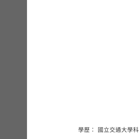
學歷： 國立交通大學