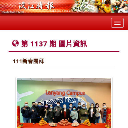
Toggl
navig
第 1137 期 圖片資訊
111新春團拜