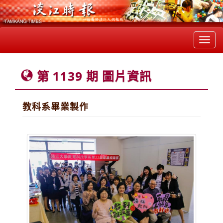
Toggl
navig
第 1139 期 圖片資訊
教科系畢業製作