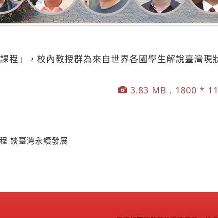
夏日課程」，校內教授群為來自世界各國學生解說臺灣現
3.83 MB , 1800 * 1
課程 談臺灣永續發展