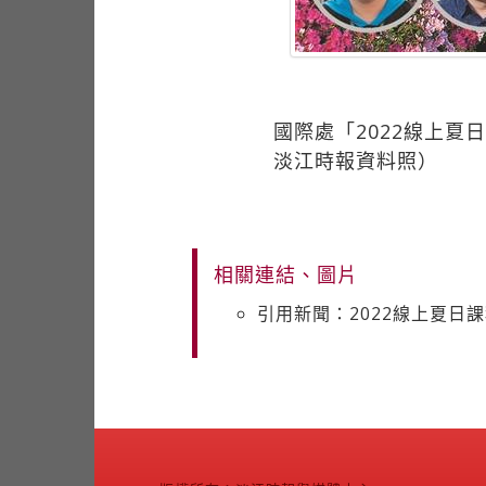
國際處「2022線上
淡江時報資料照）
相關連結、圖片
引用新聞：2022線上夏日