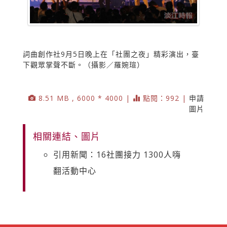
詞曲創作社9月5日晚上在「社團之夜」精彩演出，臺
下觀眾掌聲不斷。（攝影／羅婉瑄）
8.51 MB , 6000 * 4000 |
點閱：992 |
申請
圖片
相關連結、圖片
引用新聞：16社團接力 1300人嗨
翻活動中心