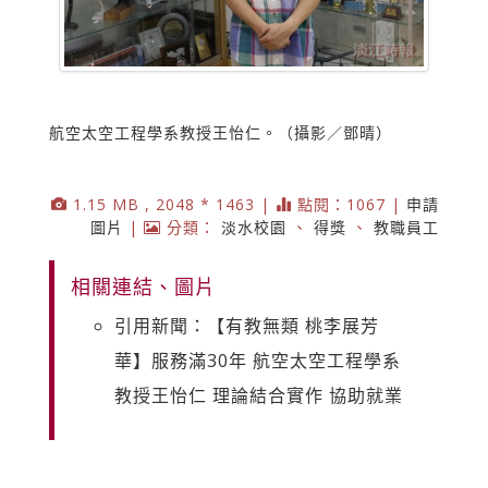
航空太空工程學系教授王怡仁。（攝影／鄧晴）
1.15 MB , 2048 * 1463 |
點閱：1067 |
申請
圖片
|
分類：
淡水校園
、
得獎
、
教職員工
相關連結、圖片
引用新聞：【有教無類 桃李展芳
華】服務滿30年 航空太空工程學系
教授王怡仁 理論結合實作 協助就業