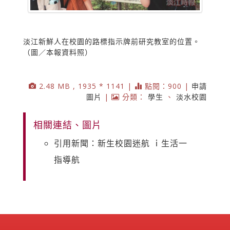
淡江新鮮人在校園的路標指示牌前研究教室的位置。
（圖／本報資料照）
2.48 MB , 1935 * 1141 |
點閱：900 |
申請
圖片
|
分類：
學生
、
淡水校園
相關連結、圖片
引用新聞：新生校園迷航 ｉ生活一
指導航