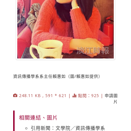
資訊傳播學系系主任賴惠如（圖/賴惠如提供）
248.11 KB , 591 * 621 |
點閱：925 |
申請圖
片
相關連結、圖片
引用新聞：文學院／資訊傳播學系