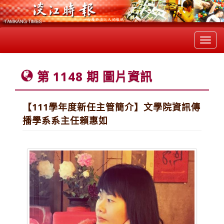
Toggl
navig
第 1148 期 圖片資訊
【111學年度新任主管簡介】文學院資訊傳
播學系系主任賴惠如