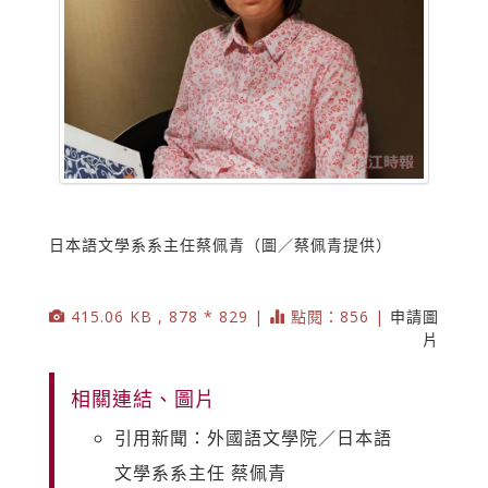
日本語文學系系主任蔡佩青（圖／蔡佩青提供）
415.06 KB , 878 * 829 |
點閱：856 |
申請圖
片
相關連結、圖片
引用新聞：外國語文學院／日本語
文學系系主任 蔡佩青