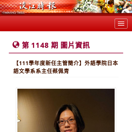
Toggl
navig
第 1148 期 圖片資訊
【111學年度新任主管簡介】外語學院日本
語文學系系主任蔡佩青