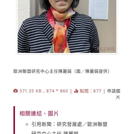
歐洲聯盟研究中心主任陳麗娟（圖／陳麗娟提供）
371.35 KB , 874 * 860 |
點閱：877 |
申請圖
片
相關連結、圖片
引用新聞：研究發展處／歐洲聯盟
研究中心主任 陳麗娟