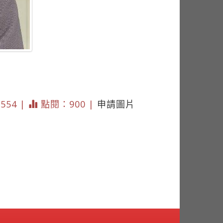
 554 |
點閱：900 |
申請圖片