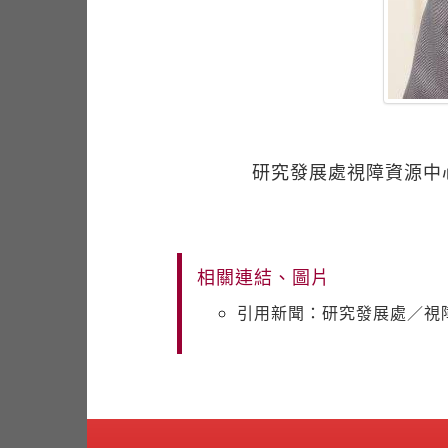
研究發展處視障資源中
相關連結、圖片
引用新聞：研究發展處／視