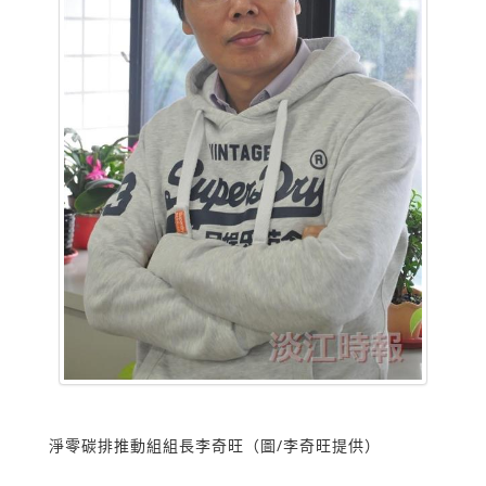
淨零碳排推動組組長李奇旺（圖/李奇旺提供）