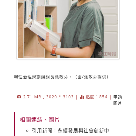
韌性治理規劃組組長涂敏芬。（圖/涂敏芬提供）
2.71 MB , 3020 * 3103 |
點閱：854 |
申請
圖片
相關連結、圖片
引用新聞：永續發展與社會創新中