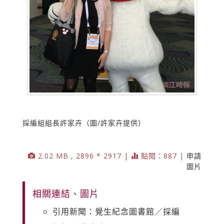
採編組組長許家卉（圖/許家卉提供）
2.02 MB , 2896 * 2917 |
點閱：887 |
申請
圖片
相關連結、圖片
引用新聞：覺生紀念圖書館／採編