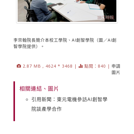
李宗翰院長簡介本校工學院、AI創智學院（圖／AI創
智學院提供）。
2.87 MB , 4624 * 3468 |
點閱：840 |
申請
圖片
相關連結、圖片
引用新聞：東元電機參訪AI創智學
院談產學合作