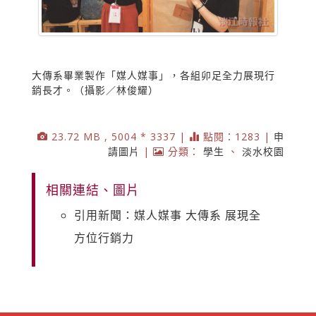
大傳系畢業製作「媒人媒事」，各組卯足全力展現行
銷長才。（攝影／林俊耀）
23.72 MB , 5004 * 3337 |
點閱：1283 |
申
請圖片
|
分類：
學生
、
淡水校園
相關連結、圖片
引用新聞：媒人媒事 大傳系 展現全
方位行銷力