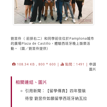
劉昱伶（ 前排右二）和同學前往位於Pamplona城市
的廣場Plaza de Castillo，體驗西班牙晚上娛樂活
動。（圖／劉昱伶提供）
108.34 KB , 800 * 600 |
點閱：1491 |
申請
圖片
相關連結、圖片
引用新聞：【留學傳真】四年整裝
待發 劉昱伶如願留學西班牙納瓦拉