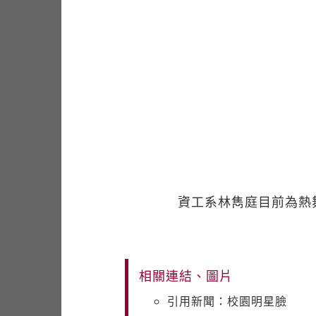
資工系林雋庭目前為熱
相關連結、圖片
引用新聞：校園明星臉