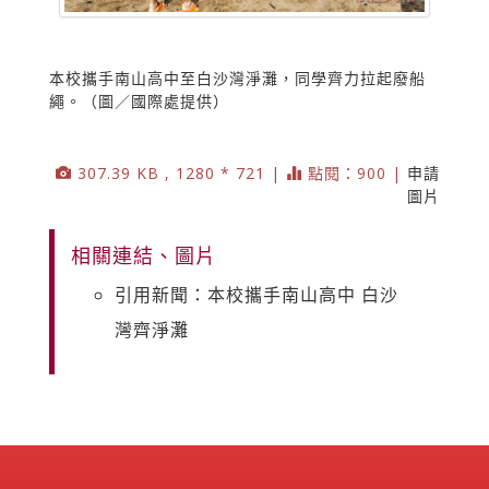
本校攜手南山高中至白沙灣淨灘，同學齊力拉起廢船
繩。（圖／國際處提供）
307.39 KB , 1280 * 721 |
點閱：900 |
申請
圖片
相關連結、圖片
引用新聞：本校攜手南山高中 白沙
灣齊淨灘