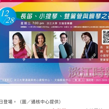
月7日登場。（圖／通核中心提供）