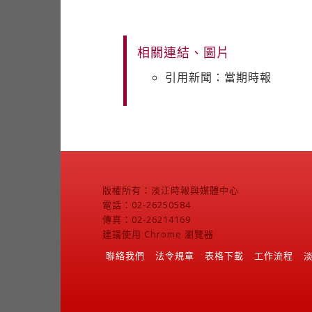
相關連結、圖片
引用新聞：當期時報
版權所有：淡江時報與媒體中心
電話：02-26250584
傳真：02-26214169
建議使用 Chrome 瀏覽器
聯絡我們
法令規章
表格下載
工作流程