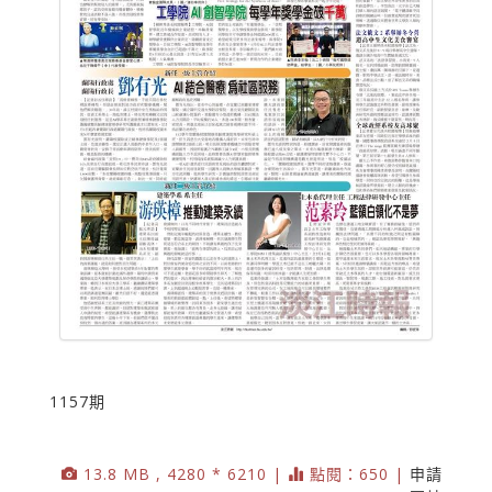
1157期
13.8 MB , 4280 * 6210 |
點閱：650 |
申請