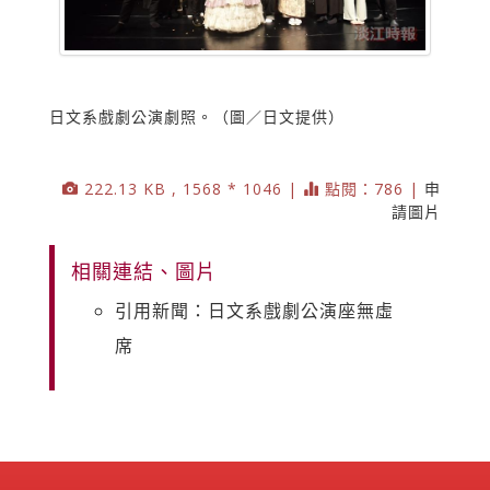
日文系戲劇公演劇照。（圖／日文提供）
222.13 KB , 1568 * 1046 |
點閱：786 |
申
請圖片
相關連結、圖片
引用新聞：日文系戲劇公演座無虛
席