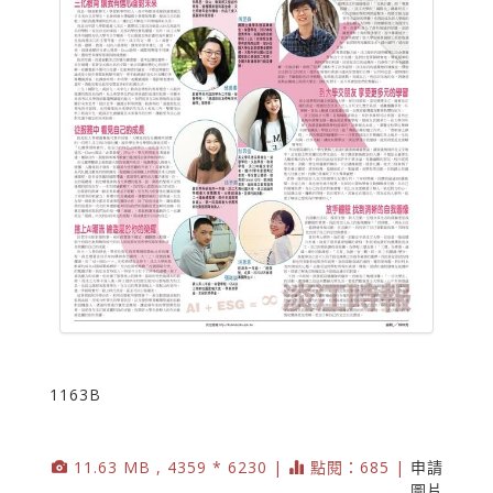
1163B
11.63 MB , 4359 * 6230 |
點閱：685 |
申請
圖片