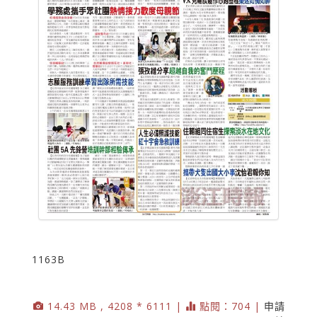
1163B
14.43 MB , 4208 * 6111 |
點閱：704 |
申請